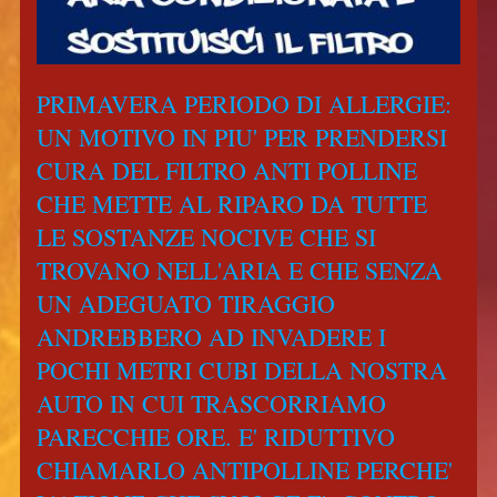
PRIMAVERA PERIODO DI ALLERGIE:
UN MOTIVO IN PIU' PER PRENDERSI
CURA DEL FILTRO ANTI POLLINE
CHE METTE AL RIPARO DA TUTTE
LE SOSTANZE NOCIVE CHE SI
TROVANO NELL'ARIA E CHE SENZA
UN ADEGUATO TIRAGGIO
ANDREBBERO AD INVADERE I
POCHI METRI CUBI DELLA NOSTRA
AUTO IN CUI TRASCORRIAMO
PARECCHIE ORE. E' RIDUTTIVO
CHIAMARLO ANTIPOLLINE PERCHE'