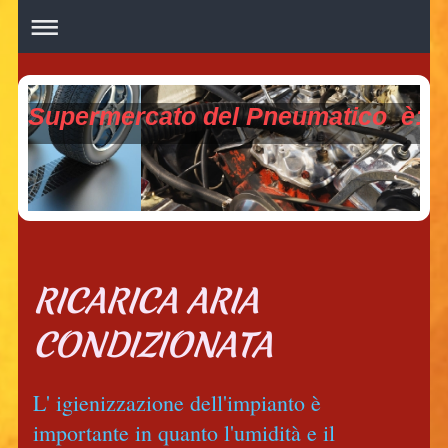
Supermercato del Pneumati
RICARICA ARIA
CONDIZIONATA
L' igienizzazione dell'impianto è
importante in quanto l'umidità e il