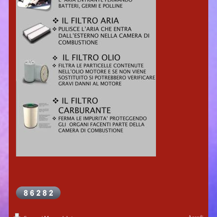
Accedi