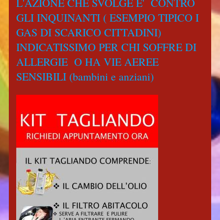
L'AZIONE CHE SVOLGE E' CONTRO
GLI INQUINANTI ( ESEMPIO TIPICO I
GAS DI SCARICO CITTADINI)
INDICATISSIMO PER CHI SOFFRE DI
ALLERGIE O HA VIE AEREE
SENSIBILI (bambini e anziani)