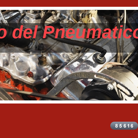
ato del Pneu