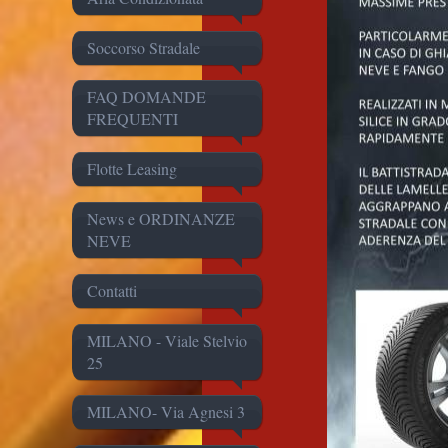
Soccorso Stradale
FAQ DOMANDE
FREQUENTI
Flotte Leasing
News e ORDINANZE
NEVE
Contatti
MILANO - Viale Stelvio
25
MILANO- Via Agnesi 3